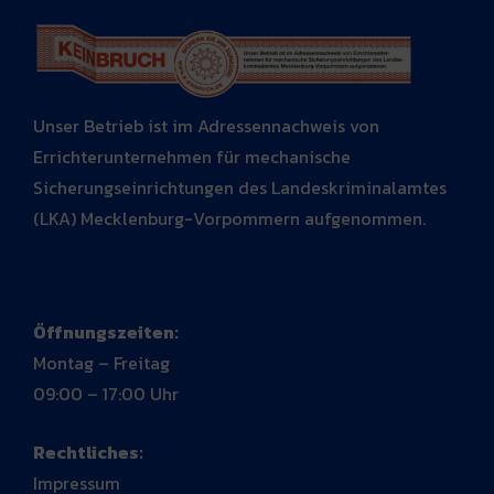
Unser Betrieb ist im Adressennachweis von
Errichterunternehmen für mechanische
Sicherungseinrichtungen des Landeskriminalamtes
(LKA) Mecklenburg-Vorpommern aufgenommen.
Öffnungszeiten:
Montag – Freitag
09:00 – 17:00 Uhr
Rechtliches:
Impressum