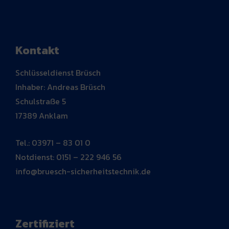
Kontakt
Schlüsseldienst Brüsch
Inhaber: Andreas Brüsch
Schulstraße 5
17389 Anklam
Tel.: 03971 – 83 01 0
Notdienst: 0151 – 222 946 56
info@bruesch-sicherheitstechnik.de
Zertifiziert