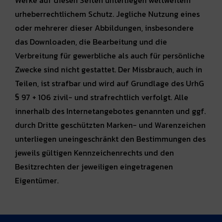
Werke auf diesen Seiten unterliegen weltweitem
urheberrechtlichem Schutz. Jegliche Nutzung eines
oder mehrerer dieser Abbildungen, insbesondere
das Downloaden, die Bearbeitung und die
Verbreitung für gewerbliche als auch für persönliche
Zwecke sind nicht gestattet. Der Missbrauch, auch in
Teilen, ist strafbar und wird auf Grundlage des UrhG
§ 97 + 106 zivil- und strafrechtlich verfolgt. Alle
innerhalb des Internetangebotes genannten und ggf.
durch Dritte geschützten Marken- und Warenzeichen
unterliegen uneingeschränkt den Bestimmungen des
jeweils gültigen Kennzeichenrechts und den
Besitzrechten der jeweiligen eingetragenen
Eigentümer.