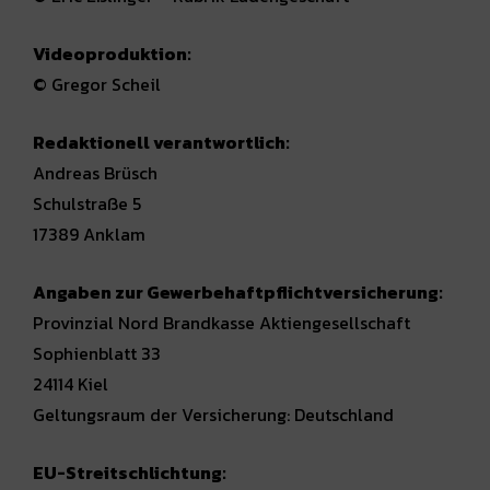
Videoproduktion:
© Gregor Scheil
Redaktionell verantwortlich:
Andreas Brüsch
Schulstraße 5
17389 Anklam
Angaben zur Gewerbehaftpflicht­versicherung:
Provinzial Nord Brandkasse Aktiengesellschaft
Sophienblatt 33
24114 Kiel
Geltungsraum der Versicherung: Deutschland
EU-Streitschlichtung: