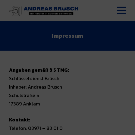
Impressum
Angaben gemäß § 5 TMG:
Schlüsseldienst Brüsch
Inhaber: Andreas Brüsch
Schulstraße 5
17389 Anklam
Kontakt:
Telefon: 03971 – 83 01 0